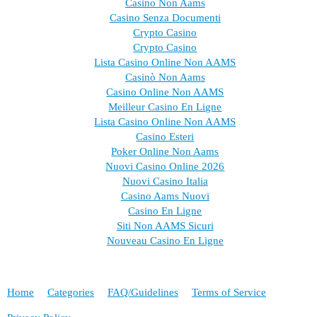
Casino Non Aams
Casino Senza Documenti
Crypto Casino
Crypto Casino
Lista Casino Online Non AAMS
Casinò Non Aams
Casino Online Non AAMS
Meilleur Casino En Ligne
Lista Casino Online Non AAMS
Casino Esteri
Poker Online Non Aams
Nuovi Casino Online 2026
Nuovi Casino Italia
Casino Aams Nuovi
Casino En Ligne
Siti Non AAMS Sicuri
Nouveau Casino En Ligne
Home
Categories
FAQ/Guidelines
Terms of Service