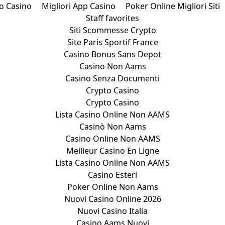
o Casino
Migliori App Casino
Poker Online Migliori Siti
Staff favorites
Siti Scommesse Crypto
Site Paris Sportif France
Casino Bonus Sans Depot
Casino Non Aams
Casino Senza Documenti
Crypto Casino
Crypto Casino
Lista Casino Online Non AAMS
Casinò Non Aams
Casino Online Non AAMS
Meilleur Casino En Ligne
Lista Casino Online Non AAMS
Casino Esteri
Poker Online Non Aams
Nuovi Casino Online 2026
Nuovi Casino Italia
Casino Aams Nuovi