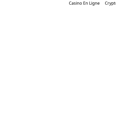
Casino En Ligne
Crypt